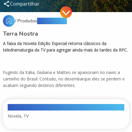
Compartilhar
/ Produtos
/ Terra Nostra
Terra Nostra
A faixa da Novela Edição Especial retoma clássicos da
teledramaturgia da TV para agregar ainda mais às tardes da RPC.
.
Fugindo da Itália, Giuliana e Matteo se apaixonam no navio a
caminho do Brasil. Contudo, no desembarque eles se perdem e
acabam seguindo destinos diferentes.
Categoria
Novela, TV