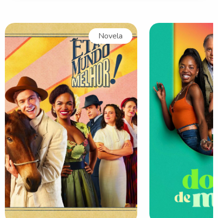
Novela