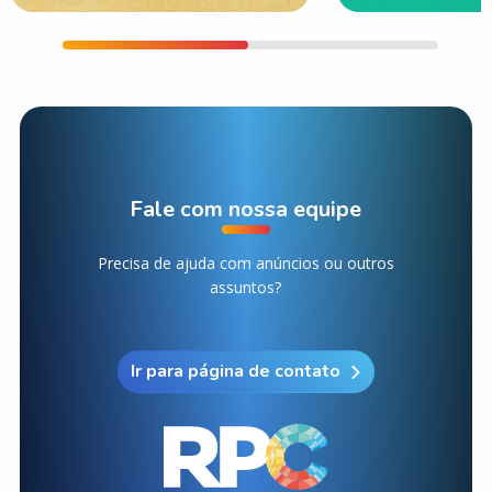
Fale com nossa equipe
Precisa de ajuda com anúncios ou outros
assuntos?
Ir para página de contato