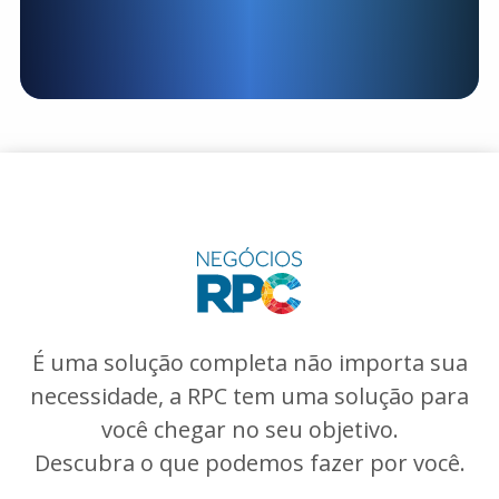
É uma solução completa não importa sua
necessidade, a RPC tem uma solução para
você chegar no seu objetivo.
Descubra o que podemos fazer por você.