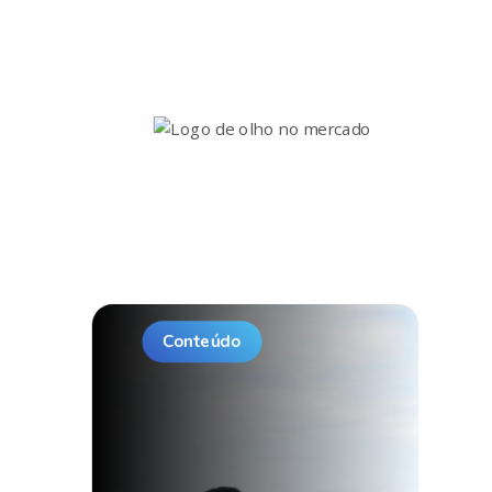
Conteúdo