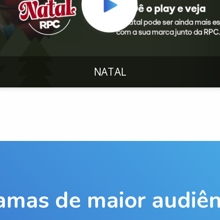
NATAL
amas de maior audiên