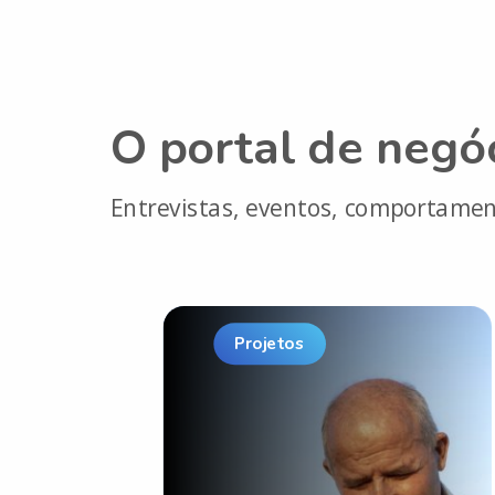
O portal de negó
Entrevistas, eventos, comportamen
Projetos