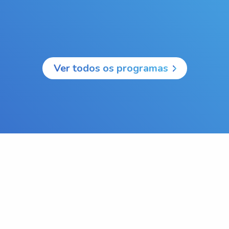
Ver todos os programas