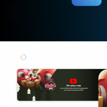
Contato