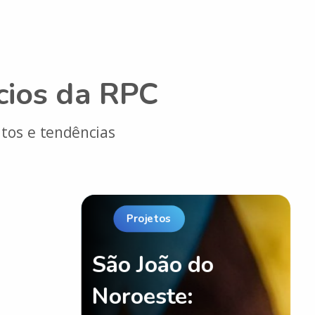
cios da RPC
tos e tendências
Projetos
São João do
Noroeste: