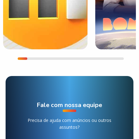
Fale com nossa equipe
Precisa de ajuda com anúncios ou outros
assuntos?