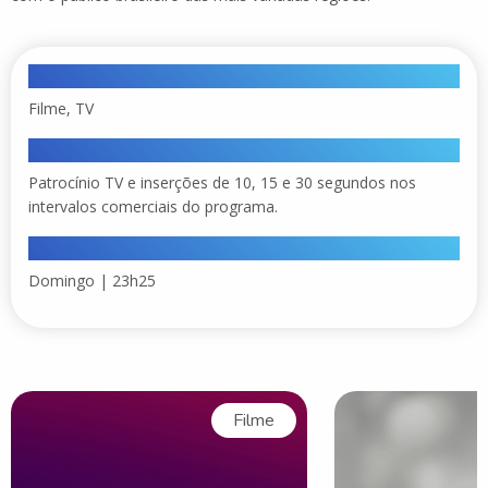
Categoria
Filme, TV
Formatos disponíveis
Patrocínio TV e inserções de 10, 15 e 30 segundos nos
intervalos comerciais do programa.
Horários
Domingo | 23h25
Filme