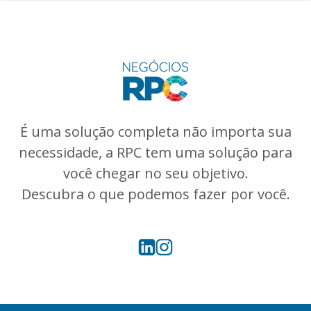
É uma solução completa não importa sua
necessidade, a RPC tem uma solução para
você chegar no seu objetivo.
Descubra o que podemos fazer por você.