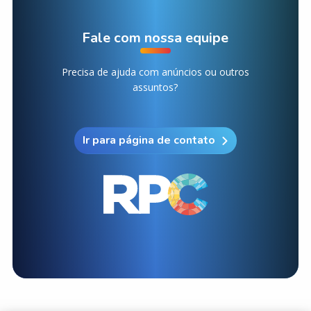
Fale com nossa equipe
Precisa de ajuda com anúncios ou outros
assuntos?
Ir para página de contato