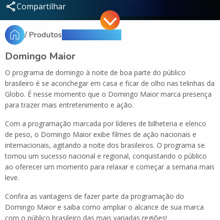
Compartilhar
/ Produtos
/ Domingo Maior
Domingo Maior
O programa de domingo à noite de boa parte do público
brasileiro é se aconchegar em casa e ficar de olho nas telinhas da
Globo. É nesse momento que o Domingo Maior marca presença
para trazer mais entretenimento e ação.
Com a programação marcada por líderes de bilheteria e elenco
de peso, o Domingo Maior exibe filmes de ação nacionais e
internacionais, agitando a noite dos brasileiros. O programa se
tornou um sucesso nacional e regional, conquistando o público
ao oferecer um momento para relaxar e começar a semana mais
leve.
Confira as vantagens de fazer parte da programação do
Domingo Maior e saiba como ampliar o alcance de sua marca
com o público brasileiro das mais variadas regiões!