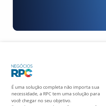
É uma solução completa não importa sua
necessidade, a RPC tem uma solução para
você chegar no seu objetivo.