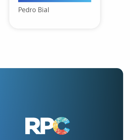
Pedro Bial