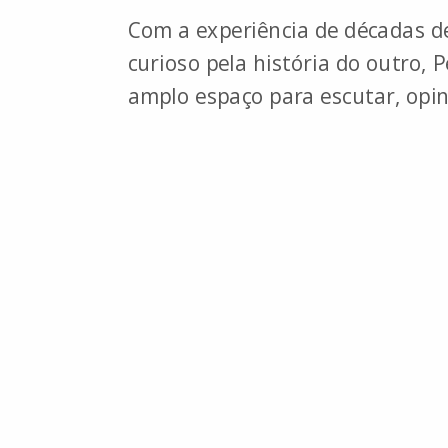
Com a experiência de décadas de
curioso pela história do outro, 
amplo espaço para escutar, opina