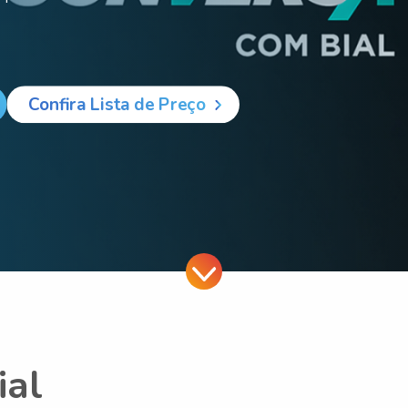
Confira Lista de Preço
ial