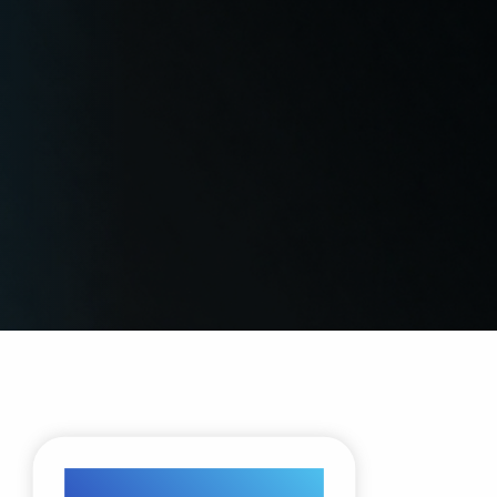
Categoria