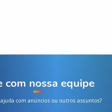
e com nossa equipe
e ajuda com anúncios ou outros assuntos?